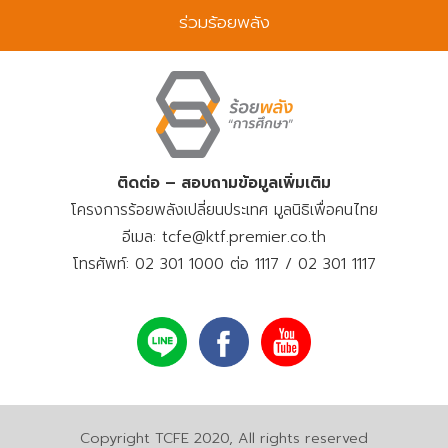
ร่วมร้อยพลัง
ติดต่อ – สอบถามข้อมูลเพิ่มเติม
โครงการร้อยพลังเปลี่ยนประเทศ มูลนิธิเพื่อคนไทย
อีเมล: tcfe@ktf.premier.co.th
โทรศัพท์: 02 301 1000 ต่อ 1117 / 02 301 1117
Copyright TCFE 2020, All rights reserved