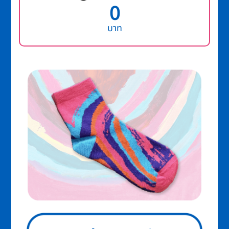
0
บาท