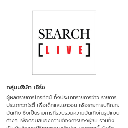
กลุ่มบริษัท เซิร์ช
ผู้ผลิตรายการโทรทัศน์ ทั้งประเภทรายการข่าว รายการ
ประเภทวาไรตี้ เพื่อเด็กและเยาวชน หรือรายการปกิณกะ
บันเทิง ซึ่งเป็นรายการที่รวบรวมความบันเทิงในรูปแบบ
ต่างๆ เพื่อตอบสนองความต้องการของผู้ชม รวมทั้ง