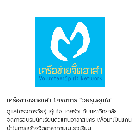
เครือข่ายจิตอาสา โครงการ “วัยรุ่นอุ่นใจ”
ดูแลโครงการวัยรุ่นอุ่นใจ โดยร่วมกับมหาวิทยาลัย
จัดการอบรมนักเรียนตัวแทนอาสาสมัคร เพื่อมาเป็นแกน
นำในการสร้างจิตอาสาภายในโรงเรียน