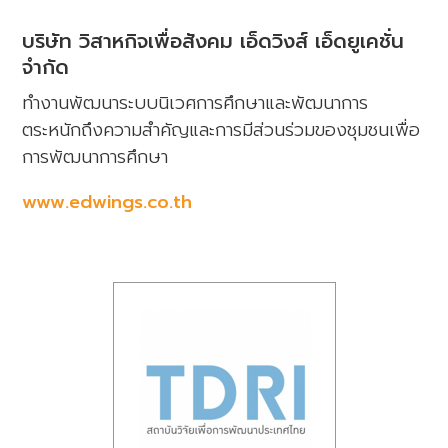
บริษัท วิสาหกิจเพื่อสังคม เอ็ดวิงส์ เอ็ดยูเคชั่น
จำกัด
ทำงานพัฒนาระบบนิเวศการศึกษาและพัฒนาการ
ตระหนักถึงความสำคัญและการมีส่วนร่วมของชุมชนเพื่อ
การพัฒนาการศึกษา
www.edwings.co.th