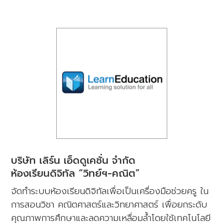
บริษัท เลิร์น เอ็ดดูเคชั่น จำกัด
ห้องเรียนดิจิทัล “วิทย์ฯ-คณิต”
จัดทำระบบห้องเรียนดิจิทัลเพื่อเป็นเครื่องมือช่วยครู ใน
การสอนวิชา คณิตศาสตร์และวิทยาศาสตร์ เพื่อยกระดับ
คุณภาพการศึกษาและลดความเหลื่อมล้ำโดยใช้เทคโนโลยี