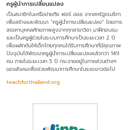
ครูผู้นำการเปลี่ยนแปลง
เป็นสมาชิกในเครือข่ายทีช ฟอร์ ออล จากสหรัฐอเมริกา
เพื่อสร้างและพัฒนา “ครูผู้นำการเปลี่ยนแปลง” โดยการ
สรรหาบุคคลศักยภาพสูงจากทุกสาขาวิชา มาฝึกอบรม
และเป็นครูผู้ช่วยในระบบการศึกษาเป็นระยะเวลา 2 ปี
เพื่อผลักดันให้เด็กไทยทุกคนได้รับการศึกษาที่มีคุณภาพ
ปัจจุบันได้พัฒนาครูผู้นำการเปลี่ยนแปลงแล้วกว่า 149
คน ภายในระยะเวลา 5 ปี กระจายอยู่ในภาคส่วนต่างๆ
ของสังคมเพื่อช่วยพัฒนาการศึกษาในระยะยาวต่อไป
teachforthailand.org