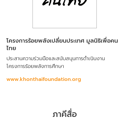
โครงการร้อยพลังเปลี่ยนประเทศ มูลนิธิเพื่อคน
ไทย
ประสานความร่วมมือและสนับสนุนการดำเนินงาน
โครงการร้อยพลังการศึกษา
www.khonthaifoundation.org
ภาคีสื่อ