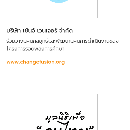
บริษัท เช้นจ์ เวนเจอร์ จำกัด
ร่วมวางแผนกลยุทธ์และพัฒนาแผนการดำเนินงานของ
โครงการร้อยพลังการศึกษา
www.changefusion.org