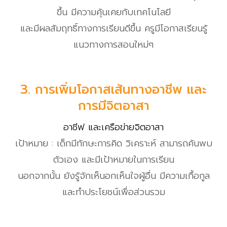
ขึ้น มีความคุ้นเคยกับเทคโนโลยี
และมีผลสัมฤทธิ์ทางการเรียนดีขึ้น ครูมีโอกาสเรียนรู้
แนวทางการสอนใหม่ๆ
3. การเพิ่มโอกาสเส้นทางอาชีพ และ
การมีจิตอาสา
อาชีฟ และเครือข่ายจิตอาสา
เป้าหมาย : เด็กมีทักษะการคิด วิเคราะห์ สามารถค้นพบ
ตัวเอง และมีเป้าหมายในการเรียน
นอกจากนั้น ยังรู้จักเห็นอกเห็นใจผู้อื่น มีความเกื้อกูล
และทำประโยชน์เพื่อส่วนรวม