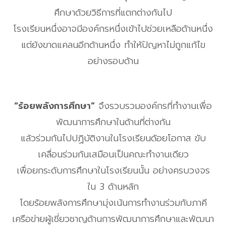
ศึกษาด้วยวิธีการที่แตกต่างกันไป
โรงเรียนหนึ่งอาจมีองค์กรหนึ่งเข้าไปช่วยเหลือด้านหนึ่ง
แต่ยังขาดแคลนอีกด้านหนึ่ง ทำให้ปัญหาไม่ถูกแก้ไข
อย่างรอบด้าน
“ร้อยพลังการศึกษา”
จึงรวบรวมองค์กรที่ทำงานเพื่อ
พัฒนาการศึกษาในด้านที่ต่างกัน
แล้วร่วมกันไปปฏิบัติงานในโรงเรียนด้อยโอกาส ขับ
เคลื่อนร่วมกันเสมือนเป็นคณะทำงานเดียว
เพื่อยกระดับการศึกษาในโรงเรียนนั้น อย่างครบวงจร
ใน 3 ด้านหลัก
โดยร้อยพลังการศึกษามุ่งเน้นการทำงานร่วมกับภาคี
เครือข่ายผู้เชี่ยวชาญด้านการพัฒนาการศึกษาและพัฒนา