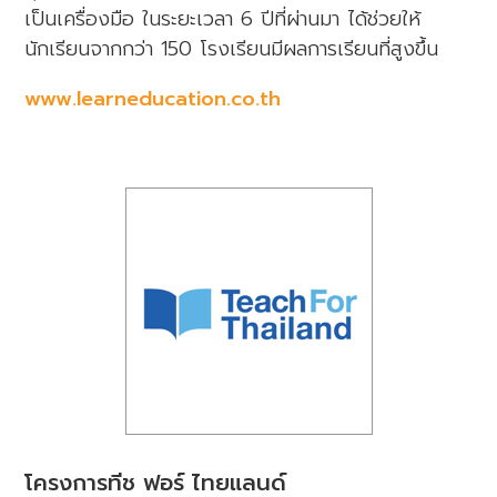
เป็นเครื่องมือ ในระยะเวลา 6 ปีที่ผ่านมา ได้ช่วยให้
นักเรียนจากกว่า 150 โรงเรียนมีผลการเรียนที่สูงขึ้น
www.learneducation.co.th
โครงการทีช ฟอร์ ไทยแลนด์