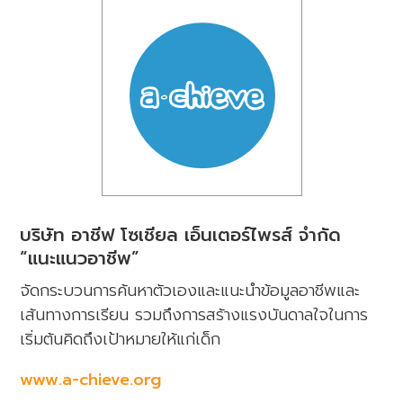
บริษัท อาชีฟ โซเชียล เอ็นเตอร์ไพรส์ จำกัด
“แนะแนวอาชีพ”
จัดกระบวนการค้นหาตัวเองและแนะนำข้อมูลอาชีพและ
เส้นทางการเรียน รวมถึงการสร้างแรงบันดาลใจในการ
เริ่มต้นคิดถึงเป้าหมายให้แก่เด็ก
www.a-chieve.org