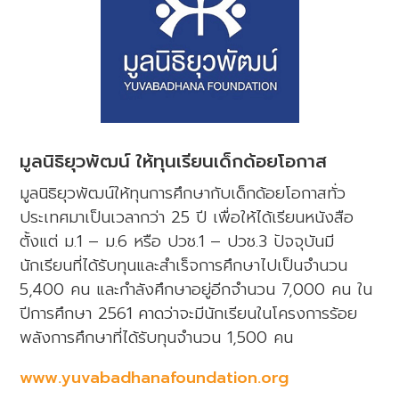
มูลนิธิยุวพัฒน์ ให้ทุนเรียนเด็กด้อยโอกาส
มูลนิธิยุวพัฒน์ให้ทุนการศึกษากับเด็กด้อยโอกาสทั่ว
ประเทศมาเป็นเวลากว่า 25 ปี เพื่อให้ได้เรียนหนังสือ
ตั้งแต่ ม.1 – ม.6 หรือ ปวช.1 – ปวช.3 ปัจจุบันมี
นักเรียนที่ได้รับทุนและสำเร็จการศึกษาไปเป็นจำนวน
5,400 คน และกำลังศึกษาอยู่อีกจำนวน 7,000 คน ใน
ปีการศึกษา 2561 คาดว่าจะมีนักเรียนในโครงการร้อย
พลังการศึกษาที่ได้รับทุนจำนวน 1,500 คน
www.yuvabadhanafoundation.org