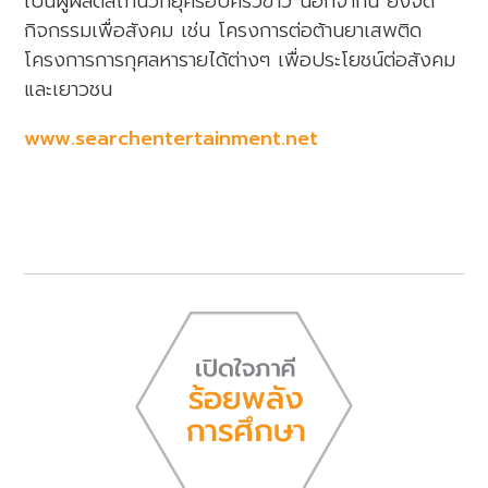
เป็นผู้ผลิตสถานีวิทยุครอบครัวข่าว นอกจากนี้ ยังจัด
กิจกรรมเพื่อสังคม เช่น โครงการต่อต้านยาเสพติด
โครงการการกุศลหารายได้ต่างๆ เพื่อประโยชน์ต่อสังคม
และเยาวชน
www.searchentertainment.net