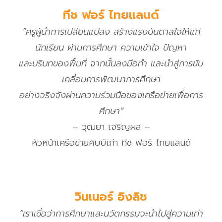
ทีช ฟอร์ ไทยแลนด์
“ครูผู้นำการเปลี่ยนแปลง สร้างแรงบันดาลใจให้แก่
นักเรียน ผ่านการศึกษา ความเข้าใจ ปัญหา
และบริบทของพื้นที่ จากนั้นลงมือทำ และนำสู่การขับ
เคลื่อนการพัฒนาการศึกษา
อย่างจริงจังผ่านความร่วมมือของเครือข่ายเพื่อการ
ศึกษา
”
– วุฒยา เจริญผล –
หัวหน้าเครือข่ายศิษย์เก่า ทีช ฟอร์ ไทยแลนด์
วินเนอร์ อิงลิช
“เราเชื่อว่าการศึกษาและนวัตกรรมจะนำไปสู่ความเท่า