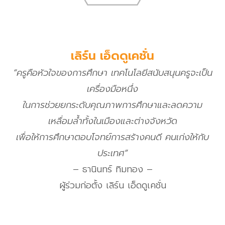
เลิร์น เอ็ดดูเคชั่น
“ครูคือหัวใจของการศึกษา เทคโนโลยีสนับสนุนครูจะเป็น
เครื่องมือหนึ่ง
ในการช่วยยกระดับคุณภาพการศึกษาและลดความ
เหลื่อมล้ำทั้งในเมืองและต่างจังหวัด
เพื่อให้การศึกษาตอบโจทย์การสร้างคนดี คนเก่งให้กับ
ประเทศ
”
– ธานินทร์ ทิมทอง –
ผู้ร่วมก่อตั้ง เลิร์น เอ็ดดูเคชั่น