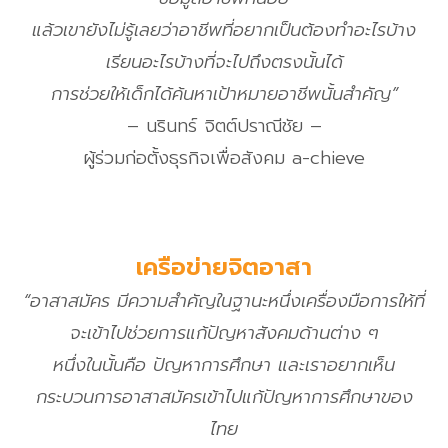
แล้วเขายังไม่รู้เลยว่าอาชีพที่อยากเป็นต้องทำอะไรบ้าง
เรียนอะไรบ้างที่จะไปถึงตรงนั้นได้
การช่วยให้เด็กได้ค้นหาเป้าหมายอาชีพนั้นสำคัญ”
– นรินทร์ จิตต์ปราณีชัย –
ผู้ร่วมก่อตั้งธุรกิจเพื่อสังคม a-chieve
เครือข่ายจิตอาสา
“อาสาสมัคร มีความสำคัญในฐานะหนึ่งเครื่องมือการให้ที่
จะเข้าไปช่วยการแก้ปัญหาสังคมด้านต่าง ๆ
หนึ่งในนั้นคือ ปัญหาการศึกษา และเราอยากเห็น
กระบวนการอาสาสมัครเข้าไปแก้ปัญหาการศึกษาของ
ไทย