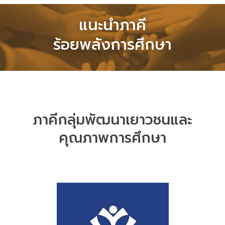
แนะนำภาคี
ร้อยพลังการศึกษา
ภาคีกลุ่มพัฒนาเยาวชนและ
คุณภาพการศึกษา