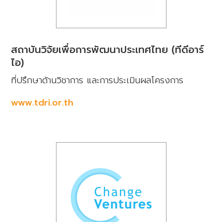
สถาบันวิจัยเพื่อการพัฒนาประเทศไทย (ทีดีอาร์
ไอ)
ที่ปรึกษาด้านวิชาการ และการประเมินผลโครงการ
www.tdri.or.th