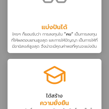
แบ่งปันได้
ใครๆ ก็ยอมรับว่า การลงทุนใน
“คน“
เป็นการลงทุน
ที่ให้ผลตอบแทนสูงสุด และการให้ปัญญา เป็นการให้ที่
มีอานิสงส์สูงสุด จึงน่าจะมีคุณค่าพอที่คุณจะแบ่งปัน
ได้สร้าง
ความยั่งยืน