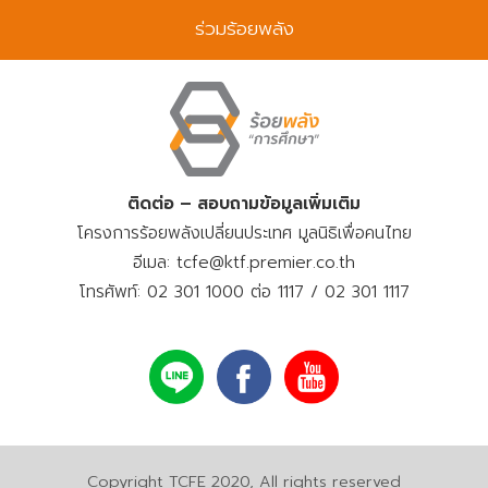
พ
ร่วมร้อยพลัง
ท์
ติดต่อ – สอบถามข้อมูลเพิ่มเติม
โครงการร้อยพลังเปลี่ยนประเทศ มูลนิธิเพื่อคนไทย
อีเมล: tcfe@ktf.premier.co.th
โทรศัพท์: 02 301 1000 ต่อ 1117 / 02 301 1117
Copyright TCFE 2020, All rights reserved