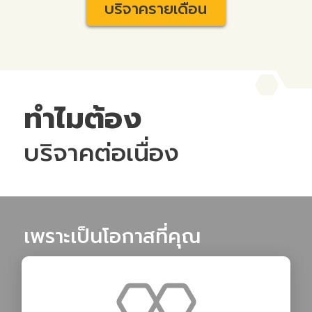
บริจาครายเดือน
ทำไมต้อง
บริจาคต่อเนื่อง
เพราะเป็นโอกาสที่คุณ