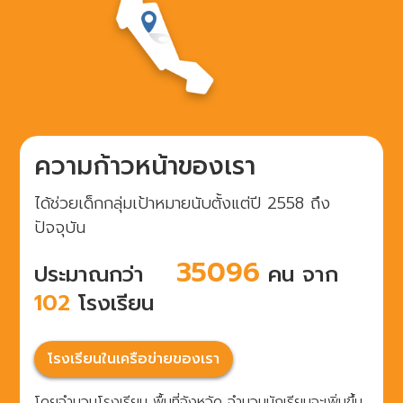
ความก้าวหน้าของเรา
ได้ช่วยเด็กกลุ่มเป้าหมายนับตั้งแต่ปี 2558 ถึง
ปัจจุบัน
29690
ประมาณกว่า
คน จาก
102
โรงเรียน
โรงเรียนในเครือข่ายของเรา
โดยจำนวนโรงเรียน พื้นที่จังหวัด จำนวนนักเรียนจะเพิ่มขึ้น