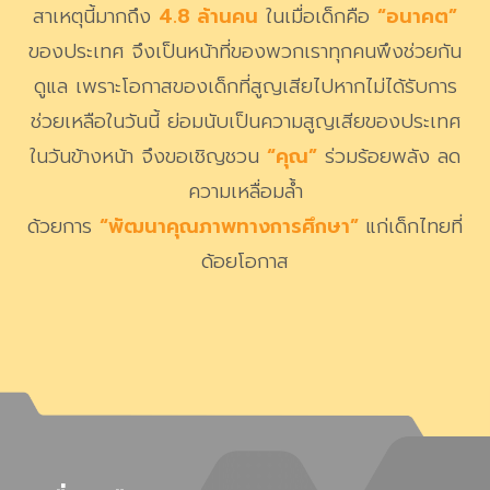
สาเหตุนี้มากถึง
4.8 ล้านคน
ในเมื่อเด็กคือ
“อนาคต”
ของประเทศ จึงเป็นหน้าที่ของพวกเราทุกคนพึงช่วยกัน
ดูแล
เพราะโอกาสของเด็กที่สูญเสียไปหากไม่ได้รับการ
ช่วยเหลือในวันนี้
ย่อมนับเป็นความสูญเสียของประเทศ
ในวันข้างหน้า
จึงขอเชิญชวน
“คุณ”
ร่วมร้อยพลัง ลด
ความเหลื่อมล้ำ
ด้วยการ
“พัฒนาคุณภาพทางการศึกษา”
แก่เด็กไทยที่
ด้อยโอกาส