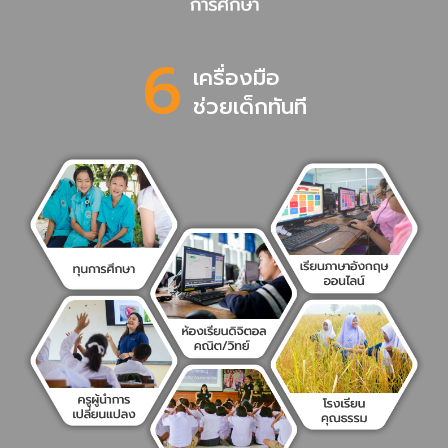
6
เครื่องมือ
ช่วยเด็กทันที