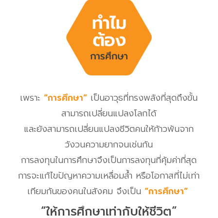
เพราะ
“การศึกษา”
เป็นอาวุธที่ทรงพลังที่สุดถึงขั้น
สามารถเปลี่ยนแปลงโลกได้
และยังสามารถเปลี่ยนแปลงชีวิตคนให้ก้าวพ้นจาก
วังวนความยากจนเช่นกัน
การลงทุนในการศึกษาจึงเป็นการลงทุนที่คุ้มค่าที่สุด
การจะแก้ไขปัญหาความเหลื่อมล้ำ
หรือโอกาสที่ไม่เท่า
เทียมกันของคนในสังคม จึงเป็น
“การศึกษา”
“ให้การศึกษาเท่ากับให้ชีวิต”