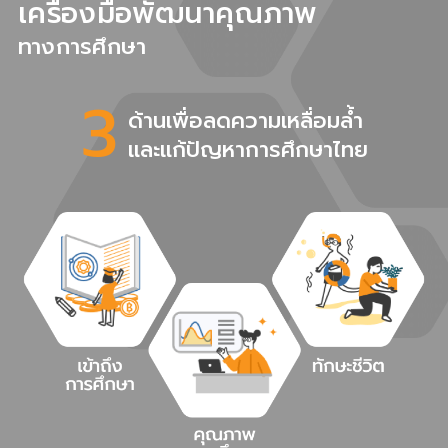
เครื่องมือพัฒนาคุณภาพ
ทางการศึกษา
3
ด้านเพื่อลดความเหลื่อมล้ำ
และแก้ปัญหาการศึกษาไทย