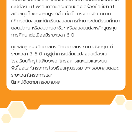
ในปีต่อๆ ไป พร้อมความครบถ้วนของเครื่องมือที่เข้าไป
สนับสนุนก็จะครบสมบูรณ์ขึ้น ทั้งนี้ โครงการมีนโยบาย
ให้การสนับสนุนแก่นักเรียนจนจบการศึกษาระดับมัธยมศึกษา
ตอนปลาย หรือจบสายอาชีวะ หรือจนจบแต่ละหลักสูตรทุน
การศึกษาต่อเนื่องมีระยะเวลา 6 ปี
ทุนหลักสูตรคณิตศาสตร์ วิทยาศาสตร์ ภาษาอังกฤษ มี
ระยะเวลา 3-6 ปี ครูผู้นำการเปลี่ยนแปลงต่อเนื่องใน
โรงเรียนที่ครูไม่เพียงพอ โครงการแนะแนวและระบบ
พี่เลี้ยงและโครงการโรงเรียนคุณธรรม จะครอบคลุมตลอด
ระยะเวลาโครงการและ
นิเทศน์ติดตามการขยายผล