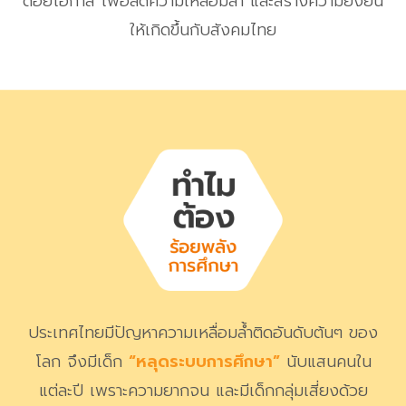
ด้อยโอกาส เพื่อลดความเหลื่อมล้ำ และสร้างความยั่งยืน
ให้เกิดขึ้นกับสังคมไทย
ประเทศไทยมีปัญหาความเหลื่อมล้ำติดอันดับต้นๆ ของ
โลก
จึงมีเด็ก
“หลุดระบบการศึกษา”
นับแสนคนใน
แต่ละปี เพราะความยากจน
และมีเด็กกลุ่มเสี่ยงด้วย