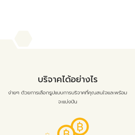
บริจาคได้อย่างไร
ง่ายๆ ด้วยการเลือกรูปแบบการบริจาคที่คุณสนใจและพร้อม
จะแบ่งปัน