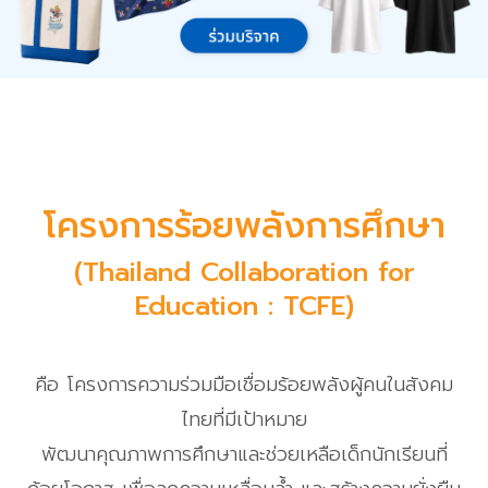
โครงการร้อยพลังการศึกษา
(Thailand Collaboration for
Education : TCFE)
คือ โครงการความร่วมมือเชื่อมร้อยพลังผู้คนในสังคม
ไทยที่มีเป้าหมาย
พัฒนาคุณภาพการศึกษาและช่วยเหลือเด็กนักเรียนที่