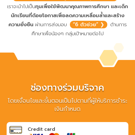
เราจะนำไปเป็น
ทุนเพื่อใช้พัฒนาคุณภาพการศึกษา และเด็ก
นักเรียนที่ด้อยโอกาสเพื่อลดความเหลื่อมล้ำและสร้าง
ความยั่งยืน
ผ่านการส่งมอบ
“6 ตัวช่วย” ❯
ด้านการ
ศึกษาเพื่อน้องๆ กลุ่มเป้าหมายต่อไป
ช่องทางร่วมบริจาค
โดยเงื่อนไขและขั้นตอนเป็นไปตามที่ผู้ให้บริการชำระ
เงินกำหนด
Credit card