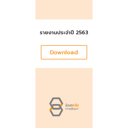
รายงานประจำปี 2563
Download