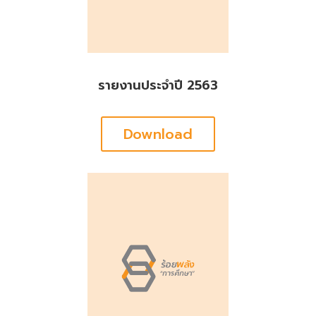
รายงานประจำปี 2563
Download