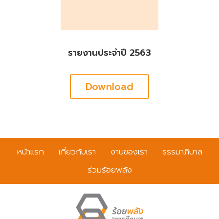
รายงานประจำปี 2563
Download
หน้าแรก
เกี่ยวกับเรา
งานของเรา
ธรรมาภิบาล
ร่วมร้อยพลัง