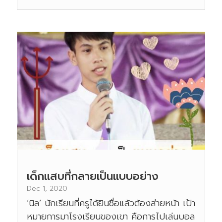
เด็กแสบที่กลายเป็นแบบอย่าง
Dec 1, 2020
‘นิล’ นักเรียนที่ครูได้ยินชื่อแล้วต้องส่ายหน้า เป้า
หมายการมาโรงเรียนของเขา คือการไปเล่นบอล