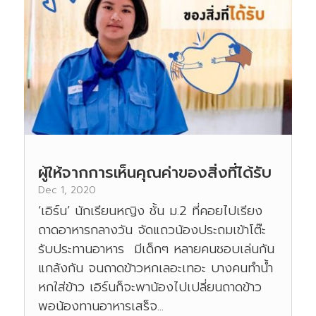
ผู้ให้จากการเห็นคุณค่าของสิ่งที่ได้รับ
Dec 1, 2020
‘เอิร์น’ นักเรียนหญิง ชั้น ม.2 ที่คอยไปเรียง
ถาดอาหารกลางวัน จัดแถวน้องประถมเข้าโต๊ะ
รับประทานอาหาร มีเด็กๆ หลายคนชอบเล่นกัน
แกล้งกัน จนถาดข้าวหกเลอะเทอะ บางคนทำน้ำ
หกใส่ข้าว เอิร์นก็จะพาน้องไปเปลี่ยนถาดข้าว
พอน้องทานอาหารเสร็จ...