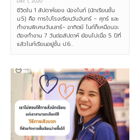
Dec 1, 2020
ชีวิตใน 1 สัปดาห์ของ น้องไนท์ (นักเรียนชั้น
ม.5) คือ การไปโรงเรียนวันจันทร์ ~ ศุกร์ และ
ทำงานพิเศษวันเสาร์~ อาทิตย์ ไนท์ก็เหมือนจะ
ต้องทำงาน 7 วันต่อสัปดาห์ ย้อนไปเมื่อ 5 ปีที่
แล้วไนท์เรียนอยู่ชั้น ป.6...