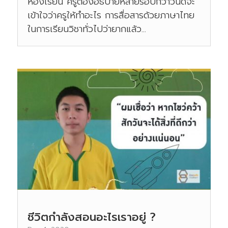
ห้องเรียน ครูต้องอธิบายหลายรอบกว่าวันดีจะ
เข้าใจว่าครูให้ทำอะไร การสื่อสารด้วยภาษาไทย
ในการเรียนวิชาทั่วไปว่ายากแล้ว...
ชีวิตกำลังสอนอะไรเราอยู่ ?