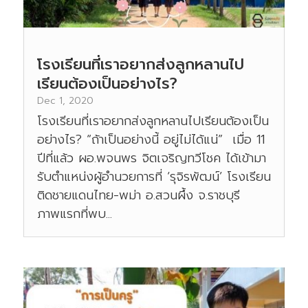
โรงเรียนที่เราอยากส่งลูกหลานไป
เรียนต้องเป็นอย่างไร?
Dec 1, 2020
โรงเรียนที่เราอยากส่งลูกหลานไปเรียนต้องเป็น
อย่างไร? “ถ้าเป็นอย่างนี้ อยู่ไม่ได้แน่” เมื่อ 11
ปีที่แล้ว ผอ.พจนพร จิตเจริญทวีโชค ได้เข้ามา
รับตำแหน่งผู้อำนวยการที่ ‘รุจิรพัฒน์’ โรงเรียน
ติดชายแดนไทย-พม่า อ.สวนผึ้ง จ.ราชบุรี
ภาพแรกที่พบ...