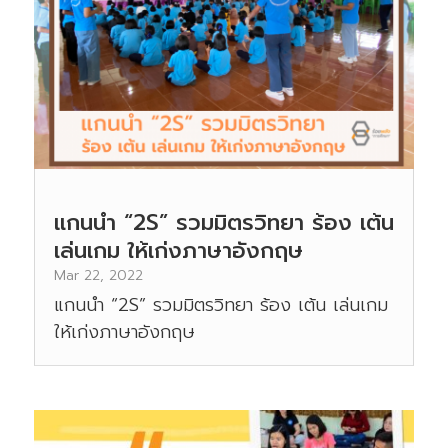
แกนนำ “2S” รวมมิตรวิทยา ร้อง เต้น
เล่นเกม ให้เก่งภาษาอังกฤษ
Mar 22, 2022
แกนนำ “2S” รวมมิตรวิทยา ร้อง เต้น เล่นเกม
ให้เก่งภาษาอังกฤษ