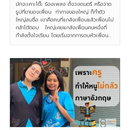
มักจะเคาะโต๊ะ ร้องเพลง ตั้งวงดนตรี หรือวาด
รูปที่ขาของเพื่อน ท่าทางของใหญ่ ก็ทำตัว
ใหญ่สมชื่อ เขาคือคนที่แกล้งเพื่อนแล้วเพื่อนไม่
กล้าโต้ตอบ ใหญ่เคยแกล้งเพื่อนคนหนึ่งที่
กำลังตั้งใจเรียน โดยเริ่มจากการตบหัวเพื่อน...