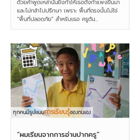
ด้วยคำพูดเหล่านั้นยิ่งทำให้เธอตั้งกำแพงขึ้นมา
และไม่กล้าไปปรึกษา เพราะ พื้นที่ตรงนั้นไม่ใช่
“พื้นที่ปลอดภัย” สำหรับเธอ ครูต้น...
“ผมเรียนจากการอ่านปากครู”