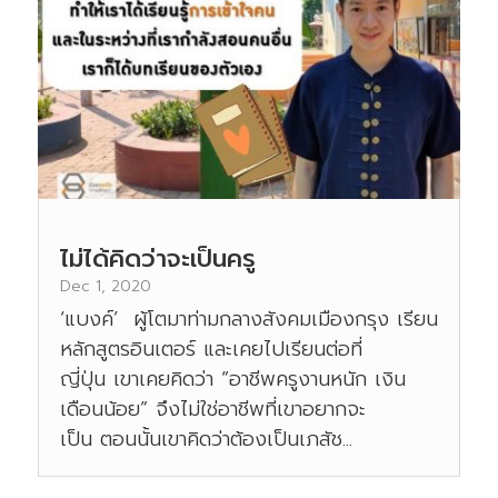
ไม่ได้คิดว่าจะเป็นครู
Dec 1, 2020
‘แบงค์’ ผู้โตมาท่ามกลางสังคมเมืองกรุง เรียน
หลักสูตรอินเตอร์ และเคยไปเรียนต่อที่
ญี่ปุ่น เขาเคยคิดว่า “อาชีพครูงานหนัก เงิน
เดือนน้อย” จึงไม่ใช่อาชีพที่เขาอยากจะ
เป็น ตอนนั้นเขาคิดว่าต้องเป็นเภสัช...