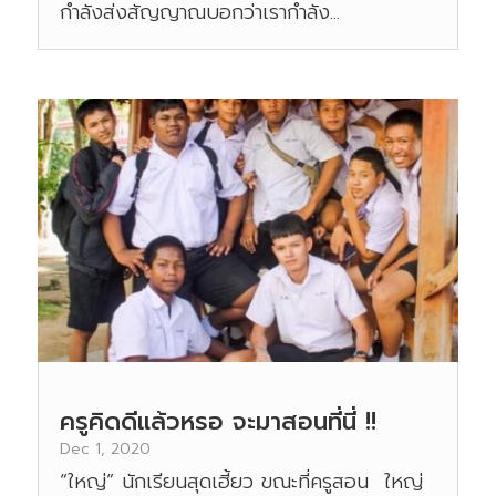
กำลังส่งสัญญาณบอกว่าเรากำลัง...
ครูคิดดีแล้วหรอ จะมาสอนที่นี่ !!
Dec 1, 2020
“ใหญ่” นักเรียนสุดเฮี้ยว ขณะที่ครูสอน ใหญ่