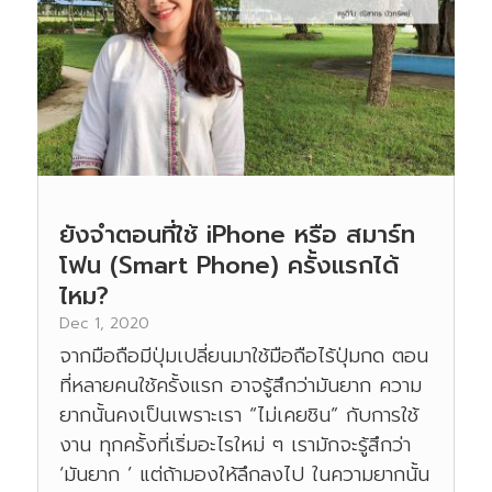
ยังจำตอนที่ใช้ iPhone หรือ สมาร์ท
โฟน (Smart Phone) ครั้งแรกได้
ไหม?
Dec 1, 2020
จากมือถือมีปุ่มเปลี่ยนมาใช้มือถือไร้ปุ่มกด ตอน
ที่หลายคนใช้ครั้งแรก อาจรู้สึกว่ามันยาก ความ
ยากนั้นคงเป็นเพราะเรา “ไม่เคยชิน” กับการใช้
งาน ทุกครั้งที่เริ่มอะไรใหม่ ๆ เรามักจะรู้สึกว่า
‘มันยาก ’ แต่ถ้ามองให้ลึกลงไป ในความยากนั้น