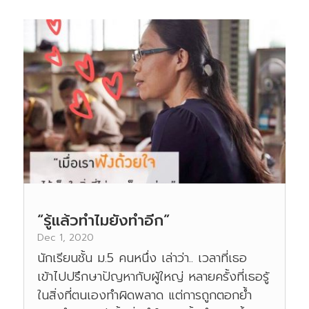
“รู้แล้วทำไมยังทำอีก”
Dec 1, 2020
นักเรียนชั้น ม.5 คนหนึ่ง เล่าว่า.. เวลาที่เธอ
เข้าไปปรึกษาปัญหากับผู้ใหญ่ หลายครั้งที่เธอรู้
ในสิ่งที่ตนเองทำผิดพลาด แต่การถูกตอกย้ำ