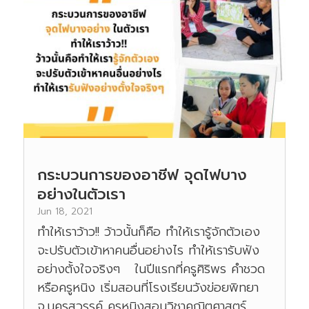
กระบวนการของอาชีฟ จุดไฟบาง
อย่างในตัวเรา
Jun 18, 2021
ทำให้เราว้าว!! ว้าวนั้นก็คือ ทำให้เรารู้จักตัวเอง
จะปรับตัวเข้าหาคนอื่นอย่างไร ทำให้เรารับฟัง
อย่างตั้งใจจริงๆ ในปีแรกที่ครูศิริพร คำชวด
หรือครูหนิง เริ่มสอนที่โรงเรียนวังข่อยพิทยา
จ.นครสวรรค์ ครูหนิงสอนวิชาคณิตศาสตร์