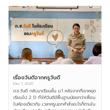
เรื่องวันดีจากครูวันดี
Dec 1, 2020
ด.ช.วันดี กลับมาเรียนชั้น ม.1 หลังจากที่เขาหยุด
เรียนไป 2 ปี ทำให้วันดีมีพื้นฐานน้อยกว่าเพื่อน
ในห้องเดียวกัน เวลาครูบอกคำสั่งอะไรก็ตามใน