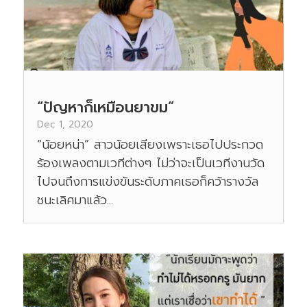
“ปัญหาก็เหมือนยาขม”
Dec 1, 2020
“น้อยหน่า” สาวน้อยเสียงเพราะเธอไปประกวด
ร้องเพลงตามเวทีต่างๆ ไม่ว่าจะเป็นเวทีงานวัด
ไปจนถึงการแข่งขันระดับภาคเธอก็คว้ารางวัล
ชนะเลิศมาแล้ว...