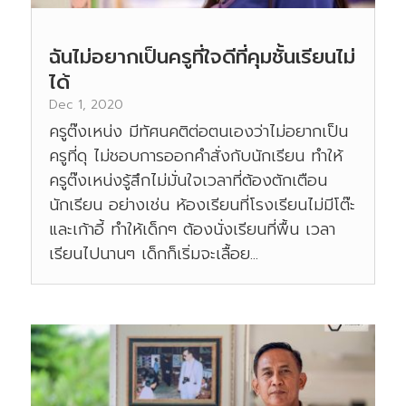
ฉันไม่อยากเป็นครูที่ใจดีที่คุมชั้นเรียนไม่
ได้
Dec 1, 2020
ครูต๊งเหน่ง มีทัศนคติต่อตนเองว่าไม่อยากเป็น
ครูที่ดุ ไม่ชอบการออกคำสั่งกับนักเรียน ทำให้
ครูต๊งเหน่งรู้สึกไม่มั่นใจเวลาที่ต้องตักเตือน
นักเรียน อย่างเช่น ห้องเรียนที่โรงเรียนไม่มีโต๊ะ
และเก้าอี้ ทำให้เด็กๆ ต้องนั่งเรียนที่พื้น เวลา
เรียนไปนานๆ เด็กก็เริ่มจะเลื้อย...