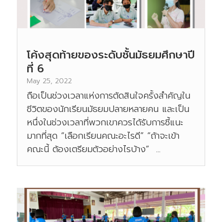
โค้งสุดท้ายของระดับชั้นมัธยมศึกษาปี
ที่ 6
May 25, 2022
ถือเป็นช่วงเวลาแห่งการตัดสินใจครั้งสำคัญใน
ชีวิตของนักเรียนมัธยมปลายหลายคน และเป็น
หนึ่งในช่วงเวลาที่พวกเขาควรได้รับการชี้แนะ
มากที่สุด “เลือกเรียนคณะอะไรดี” “ถ้าจะเข้า
คณะนี้ ต้องเตรียมตัวอย่างไรบ้าง” ...