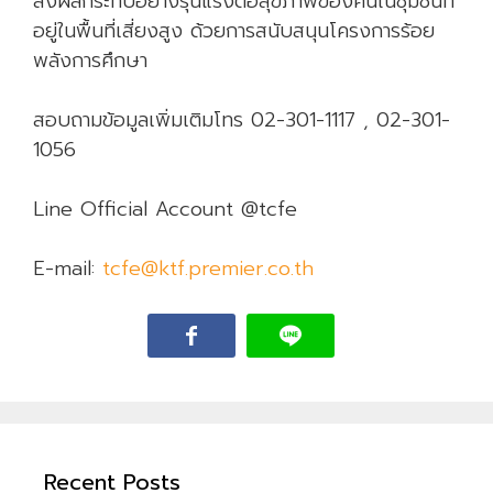
ส่งผลกระทบอย่างรุนแรงต่อสุขภาพของคนในชุมชนที่
อยู่ในพื้นที่เสี่ยงสูง ด้วยการสนับสนุนโครงการร้อย
พลังการศึกษา
สอบถามข้อมูลเพิ่มเติมโทร 02-301-1117 , 02-301-
1056
Line Official Account @tcfe
E-mail:
tcfe@ktf.premier.co.th
Recent Posts