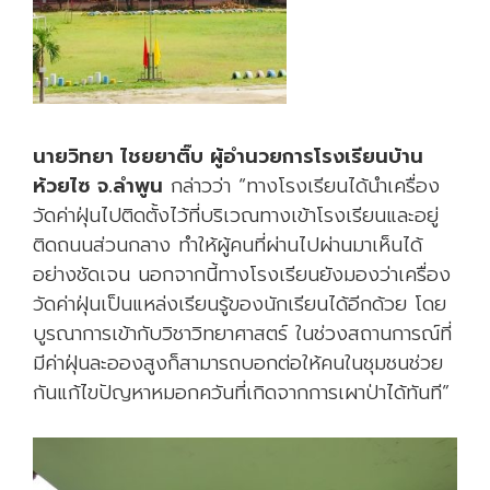
นายวิทยา ไชยยาติ๊บ ผู้อำนวยการโรงเรียนบ้าน
ห้วยไซ จ.ลำพูน
กล่าวว่า “ทางโรงเรียนได้นำเครื่อง
วัดค่าฝุ่นไปติดตั้งไว้ที่บริเวณทางเข้าโรงเรียนและอยู่
ติดถนนส่วนกลาง ทำให้ผู้คนที่ผ่านไปผ่านมาเห็นได้
อย่างชัดเจน นอกจากนี้ทางโรงเรียนยังมองว่าเครื่อง
วัดค่าฝุ่นเป็นแหล่งเรียนรู้ของนักเรียนได้อีกด้วย โดย
บูรณาการเข้ากับวิชาวิทยาศาสตร์ ในช่วงสถานการณ์ที่
มีค่าฝุ่นละอองสูงก็สามารถบอกต่อให้คนในชุมชนช่วย
กันแก้ไขปัญหาหมอกควันที่เกิดจากการเผาป่าได้ทันที”