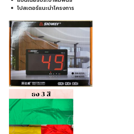
โปสเตอร์แนะนำโครงการ