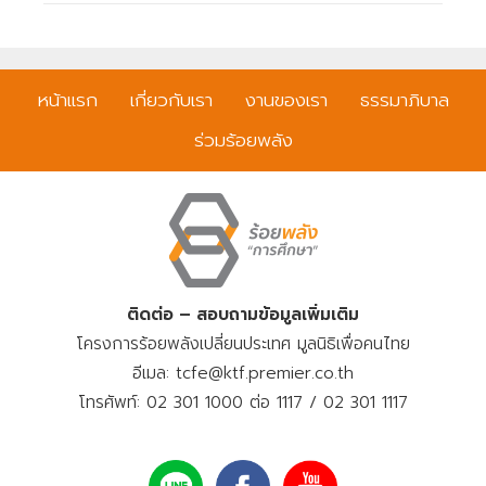
หน้าแรก
เกี่ยวกับเรา
งานของเรา
ธรรมาภิบาล
ร่วมร้อยพลัง
ติดต่อ – สอบถามข้อมูลเพิ่มเติม
โครงการร้อยพลังเปลี่ยนประเทศ มูลนิธิเพื่อคนไทย
อีเมล: tcfe@ktf.premier.co.th
โทรศัพท์: 02 301 1000 ต่อ 1117 / 02 301 1117