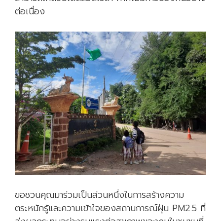
ต่อเนื่อง
ขอชวนคุณมาร่วมเป็นส่วนหนึ่งในการสร้างความ
ตระหนักรู้และความเข้าใจของสถานการณ์ฝุ่น PM2.5 ที่