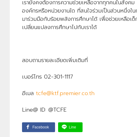
เรายังคงต้องการความช่วยเหลือจากทุกคนในสังคม เพ
องค์กรหรือหน่วยงานใด ที่สนใจร่วมเป็นส่วนหนึ่งในก
มาร่วมมือกับร้อยพลังการศึกษาได้ เพื่อช่วยเหลือเด็ก
เปลี่ยนแปลงการศึกษาไปกับเราได้
สอบถามรายละเอียดเพิ่มเติมที่
เบอร์โทร 02-301-1117
อีเมล
tcfe@ktf.premier.co.th
Line@ ID: @TCFE
Facebook
Line