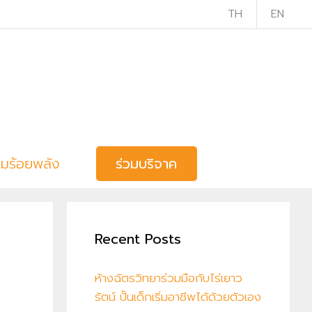
TH
EN
วมร้อยพลัง
ร่วมบริจาค
Recent Posts
ห้างฉัตรวิทยาร่วมมือกับไร่เยาว
รัตน์ ปั้นเด็กเริ่มอาชีพได้ด้วยตัวเอง