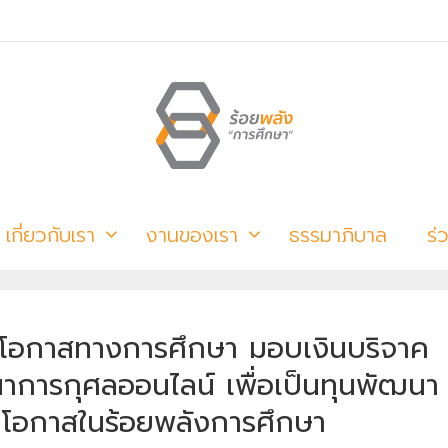
เกี่ยวกับเรา
งานของเรา
ธรรมาภิบาล
ร่
งโอกาสทางการศึกษา มอบเงินบริจาค
การกุศลออนไลน์ เพื่อเป็นทุนพัฒนา
ดโอกาสในร้อยพลังการศึกษา