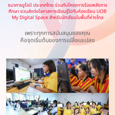
ธนาคารยูโอบี ประเทศไทย ร่วมกับโครงการร้อยพลังการ
ศึกษา ชวนส่งต่อโอกาสการเรียนรู้ไปกับห้องเรียน UOB
My Digital Space สำหรับนักเรียนในพื้นที่ห่างไกล
เพราะทุกการสนับสนุนของคุณ
คือจุดเริ่มต้นของการเปลี่ยนแปลง