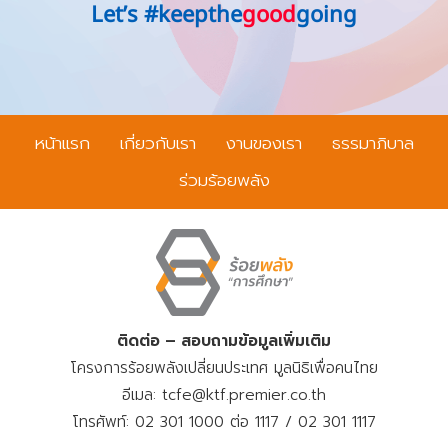
Let’s #keepthe
good
going
หน้าแรก
เกี่ยวกับเรา
งานของเรา
ธรรมาภิบาล
ร่วมร้อยพลัง
ติดต่อ – สอบถามข้อมูลเพิ่มเติม
โครงการร้อยพลังเปลี่ยนประเทศ มูลนิธิเพื่อคนไทย
อีเมล: tcfe@ktf.premier.co.th
โทรศัพท์: 02 301 1000 ต่อ 1117 / 02 301 1117