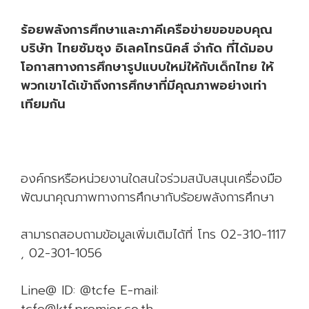
ร้อยพลังการศึกษาและภาคีเครือข่ายขอขอบคุณ
บริษัท ไทยซัมซุง อิเลคโทรนิคส์ จำกัด ที่ได้มอบ
โอกาสทางการศึกษารูปแบบใหม่ให้กับเด็กไทย ให้
พวกเขาได้เข้าถึงการศึกษาที่มีคุณภาพอย่างเท่า
เทียมกัน
องค์กรหรือหน่วยงานใดสนใจร่วมสนับสนุนเครื่องมือ
พัฒนาคุณภาพทางการศึกษากับร้อยพลังการศึกษา
สามารถสอบถามข้อมูลเพิ่มเติมได้ที่ โทร 02-310-1117
, 02-301-1056
Line@ ID: @tcfe E-mail:
tcfe@ktf.premier.co.th