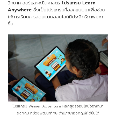
วิทยาศาสตร์และคณิตศาสตร์
โปรแกรม Learn
Anywhere
ซึ่งเป็นโปรแกรมที่ออกแบบมาเพื่อช่วย
ให้การเรียนการสอนแบบออนไลน์มีประสิทธิภาพมาก
ขึ้น
โปรแกรม Winner Adventure หลักสูตรออนไลน์วิชาภาษา
อังกฤษ ที่ช่วยพัฒนาทักษะด้านภาษาอังกฤษให้ดีขึ้นได้