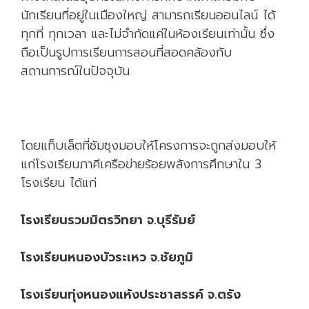
นักเรียนที่อยู่ในเมืองใหญ่ สามารถเรียนออนไลน์ ได้
ทุกที่ ทุกเวลา และไม่จำกัดแค่ในห้องเรียนเท่านั้น ซึ่ง
ถือเป็นรูปการเรียนการสอนที่สอดคล้องกับ
สถานการณ์ในปัจจุบัน
โดยแท็บเล็ตที่ซัมซุงมอบให้โครงการจะถูกส่งมอบให้
แก่โรงเรียนภาคีเครือข่ายร้อยพลังการศึกษาใน 3
โรงเรียน ได้แก่
โรงเรียนรวมมิตรวิทยา จ.บุรีรัมย์
โรงเรียนหนองบัวระเหว จ.ชัยภูมิ
โรงเรียนทุ่งหนองแห้งประชาสรรค์ จ.ตรัง