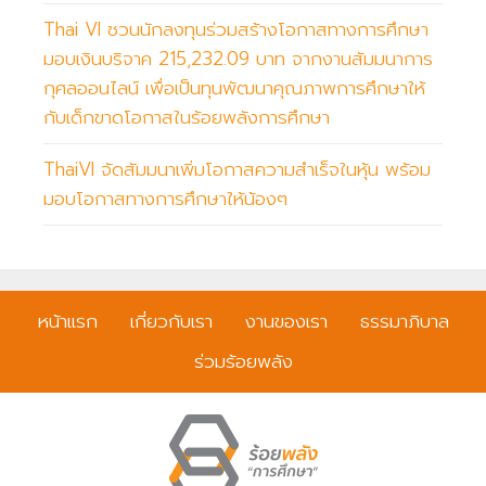
Thai VI ชวนนักลงทุนร่วมสร้างโอกาสทางการศึกษา
มอบเงินบริจาค 215,232.09 บาท จากงานสัมมนาการ
กุศลออนไลน์ เพื่อเป็นทุนพัฒนาคุณภาพการศึกษาให้
กับเด็กขาดโอกาสในร้อยพลังการศึกษา
ThaiVI จัดสัมมนาเพิ่มโอกาสความสำเร็จในหุ้น พร้อม
มอบโอกาสทางการศึกษาให้น้องๆ
หน้าแรก
เกี่ยวกับเรา
งานของเรา
ธรรมาภิบาล
ร่วมร้อยพลัง