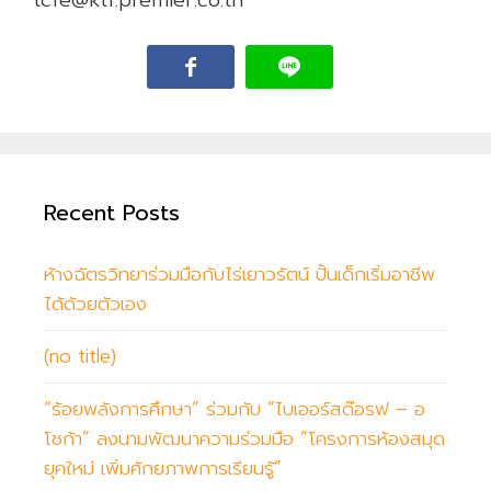
Recent Posts
ห้างฉัตรวิทยาร่วมมือกับไร่เยาวรัตน์ ปั้นเด็กเริ่มอาชีพ
ได้ด้วยตัวเอง
(no title)
“ร้อยพลังการศึกษา” ร่วมกับ “ไบเออร์สด๊อรฟ – อ
โชก้า” ลงนามพัฒนาความร่วมมือ “โครงการห้องสมุด
ยุคใหม่ เพิ่มศักยภาพการเรียนรู้”