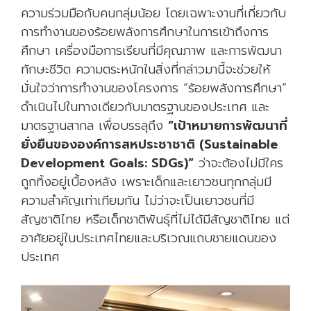
ความร่วมมือกับคนกลุ่มน้อย โดยเฉพาะงานที่เกี่ยวกับ
การทำงานของร้อยพลังการศึกษาในการเข้าถึงการ
ศึกษา เครื่องมือการเรียนที่มีคุณภาพ และการพัฒนา
ทักษะชีวิต ความตระหนักในสิ่งที่กล่าวมานี้จะช่วยให้
มั่นใจว่าการทำงานของโครงการ “ร้อยพลังการศึกษา”
ดำเนินไปในทางเดียวกับมาตรฐานของประเทศ และ
มาตรฐานสากล เพื่อบรรลุถึง
“เป้าหมายการพัฒนาที่
ยั่งยืนขององค์การสหประชาชาติ (
Sustainable
Development Goals: SDGs)”
ว่าจะต้องไม่มีใคร
ถูกทิ้งอยู่เบื้องหลัง เพราะเด็กและเยาวชนทุกกลุ่มมี
ความสำคัญเท่าเทียมกัน ไม่ว่าจะเป็นเยาวชนที่มี
สัญชาติไทย หรือเด็กชาติพันธุ์ที่ไม่ได้มีสัญชาติไทย แต่
อาศัยอยู่ในประเทศไทยและบริเวณแถบชายแดนของ
ประเทศ