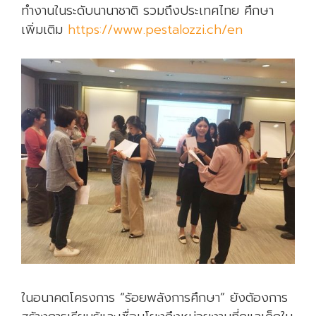
ทำงานในระดับนานาชาติ รวมถึงประเทศไทย ศึกษา
เพิ่มเติม
https://www.pestalozzi.ch/en
ในอนาคตโครงการ “ร้อยพลังการศึกษา” ยังต้องการ