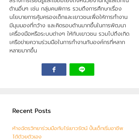
สร้างการเรียนรู้และเชื่อมโยงถึงหน่วยงานที่ดูแลเด็กใน
ด้านอื่นๆ เช่น กลุ่มคนพิการ รวมถึงการศึกษาเรื่อง
นโยบายการคุ้มครองเด็กและเยาวชนเพื่อให้การทำงาน
มีมุมมองที่กว้าง และคิดรอบด้านมากขึ้นในการพัฒนา
เครื่องมือหรือระบบต่างๆ ให้กับเยาวชน รวมไปถึงเกิด
เครือข่ายความร่วมมือในการทำงานกับองค์กรที่หลาก
หลายมากขึ้น
Recent Posts
ห้างฉัตรวิทยาร่วมมือกับไร่เยาวรัตน์ ปั้นเด็กเริ่มอาชีพ
ได้ด้วยตัวเอง