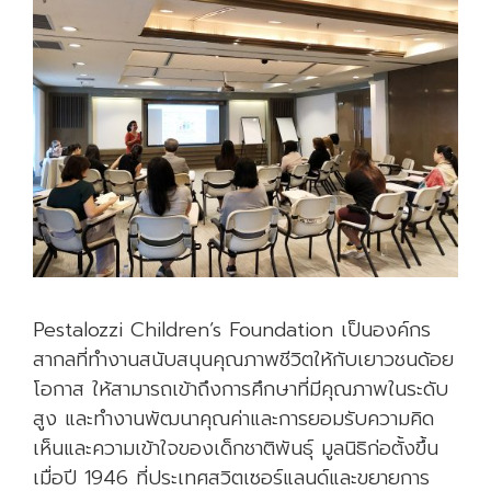
Pestalozzi Children’s Foundation เป็นองค์กร
สากลที่ทำงานสนับสนุนคุณภาพชีวิตให้กับเยาวชนด้อย
โอกาส ให้สามารถเข้าถึงการศึกษาที่มีคุณภาพในระดับ
สูง และทำงานพัฒนาคุณค่าและการยอมรับความคิด
เห็นและความเข้าใจของเด็กชาติพันธุ์ มูลนิธิก่อตั้งขึ้น
เมื่อปี 1946 ที่ประเทศสวิตเซอร์แลนด์และขยายการ