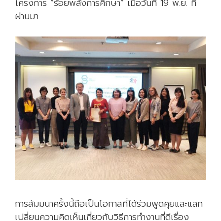
โครงการ “ร้อยพลังการศึกษา” เมื่อวันที่ 19 พ.ย. ที่
ผ่านมา
การสัมมนาครั้งนี้ถือเป็นโอกาสที่ได้ร่วมพูดคุยและแลก
เปลี่ยนความคิดเห็นเกี่ยวกับวิธีการทำงานที่ดีเรื่อง