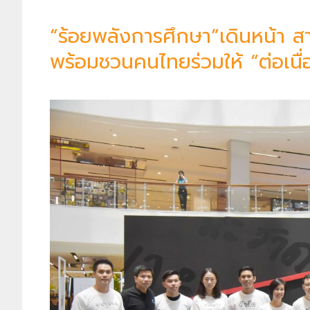
“ร้อยพลังการศึกษา”เดินหน้า
พร้อมชวนคนไทยร่วมให้ “ต่อเนื่