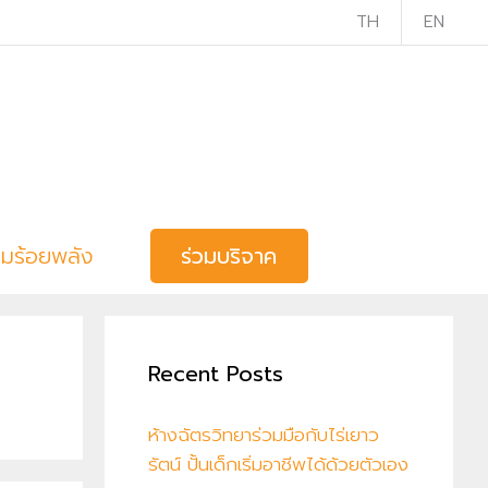
TH
EN
วมร้อยพลัง
ร่วมบริจาค
Recent Posts
ห้างฉัตรวิทยาร่วมมือกับไร่เยาว
รัตน์ ปั้นเด็กเริ่มอาชีพได้ด้วยตัวเอง