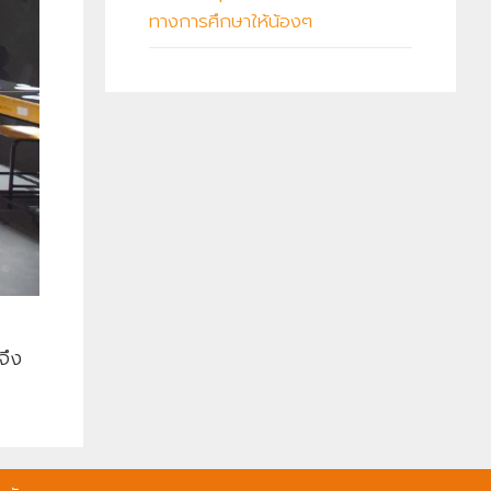
ทางการศึกษาให้น้องๆ
จึง