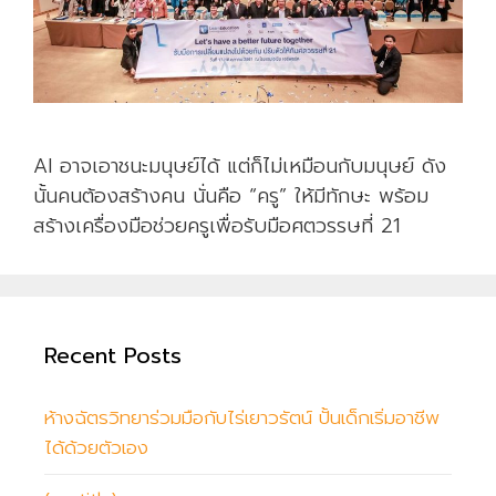
AI อาจเอาชนะมนุษย์ได้ แต่ก็ไม่เหมือนกับมนุษย์ ดัง
นั้นคนต้องสร้างคน นั่นคือ “ครู” ให้มีทักษะ พร้อม
สร้างเครื่องมือช่วยครูเพื่อรับมือศตวรรษที่ 21
Recent Posts
ห้างฉัตรวิทยาร่วมมือกับไร่เยาวรัตน์ ปั้นเด็กเริ่มอาชีพ
ได้ด้วยตัวเอง