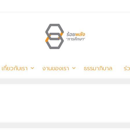
เกี่ยวกับเรา
งานของเรา
ธรรมาภิบาล
ร่