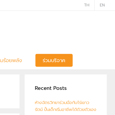
TH
EN
วมร้อยพลัง
ร่วมบริจาค
Recent Posts
ห้างฉัตรวิทยาร่วมมือกับไร่เยาว
รัตน์ ปั้นเด็กเริ่มอาชีพได้ด้วยตัวเอง