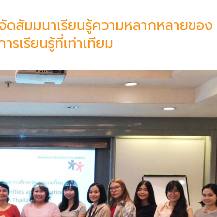
จัดสัมมนาเรียนรู้ความหลากหลายของ
ารเรียนรู้ที่เท่าเทียม