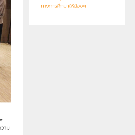
ทางการศึกษาให้น้องๆ
จะ
ความ