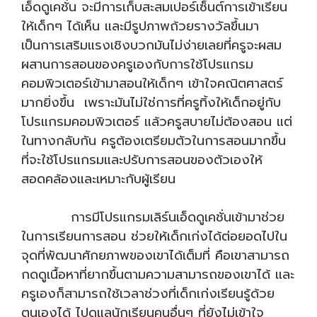
เอ็ดดูเคชั่น จะมีการเก็บสะสมเปอร์เซ็นต์การเข้าเรียน
ให้เด็กๆ ได้เห็น และมีรูปภาพถ้วยรางวัลขึ้นมา
เป็นการเสริมแรงเชิงบวก
มันไม่ง่ายเลยที่ครูจะผสม
ผสานการสอนของครูเองกับการใช้โปรแกรม
คอมพิวเตอร์เข้ามาสอนให้เด็กๆ เข้าใจคณิตศาสตร์
มากยิ่งขึ้น เพราะมันไม่ใช่การที่ครูทิ้งให้เด็กอยู่กับ
โปรแกรมคอมพิวเตอร์ แล้วครูสบายไม่ต้องสอน แต่
ในทางกลับกัน ครูต้องเตรียมตัวในการสอนมากขึ้น
ที่จะใช้โปรแกรมและปรับการสอนของตัวเองให้
สอดคล้องและเหมาะกับผู้เรียน
การมีโปรแกรมเลิร์นเอ็ดดูเคชั่นเข้ามาช่วย
ในการเรียนการสอน ช่วยให้เด็กเก่งได้ต่อยอดไปใน
จุดที่พัฒนาศักยภาพของเขาได้เต็มที่ คือเขาสามารถ
กดดูเนื้อหาที่ยากขึ้นตามความสามารถของเขาได้ และ
ครูเองก็สามารถใช้เวลาช่วงที่เด็กเก่งเรียนรู้ด้วย
ตนเองได้ ไปดูแลนักเรียนคนอื่นๆ ที่ยังไม่เข้าใจ