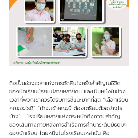
ถือเป็นช่วงเวลาแห่งการตัดสินใจครั้งสำคัญในชีวิต
ของนักเรียนมัธยมปลายหลายคน และเป็นหนึ่งในช่วง
เวลาที่พวกเขาควรได้รับการชี้แนะมากที่สุด “เลือกเรียน
คณะอะไรดี” “ถ้าจะเข้าคณะนี้ ต้องเตรียมตัวอย่างไร
บ้าง” โรงเรียนหลายแห่งตระหนักถึงความสำคัญ
ของเส้นทางภายหลังการสำเร็จการศึกษาระดับมัธยมฯ
ของนักเรียน โดยหนึ่งในโรงเรียนเหล่านั้น คือ