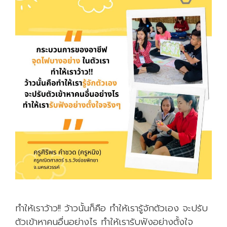
ทำให้เราว้าว!! ว้าวนั้นก็คือ ทำให้เรารู้จักตัวเอง จะปรับ
ตัวเข้าหาคนอื่นอย่างไร ทำให้เรารับฟังอย่างตั้งใจ