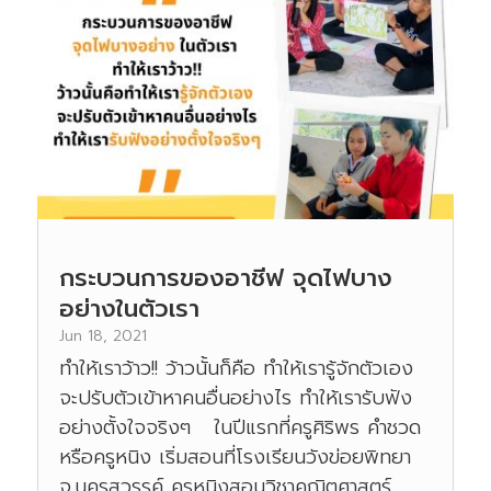
กระบวนการของอาชีฟ จุดไฟบาง
อย่างในตัวเรา
Jun 18, 2021
ทำให้เราว้าว!! ว้าวนั้นก็คือ ทำให้เรารู้จักตัวเอง
จะปรับตัวเข้าหาคนอื่นอย่างไร ทำให้เรารับฟัง
อย่างตั้งใจจริงๆ ในปีแรกที่ครูศิริพร คำชวด
หรือครูหนิง เริ่มสอนที่โรงเรียนวังข่อยพิทยา
จ.นครสวรรค์ ครูหนิงสอนวิชาคณิตศาสตร์