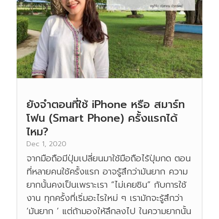
ยังจำตอนที่ใช้ iPhone หรือ สมาร์ท
โฟน (Smart Phone) ครั้งแรกได้
ไหม?
Dec 1, 2020
จากมือถือมีปุ่มเปลี่ยนมาใช้มือถือไร้ปุ่มกด ตอน
ที่หลายคนใช้ครั้งแรก อาจรู้สึกว่ามันยาก ความ
ยากนั้นคงเป็นเพราะเรา “ไม่เคยชิน” กับการใช้
งาน ทุกครั้งที่เริ่มอะไรใหม่ ๆ เรามักจะรู้สึกว่า
‘มันยาก ’ แต่ถ้ามองให้ลึกลงไป ในความยากนั้น