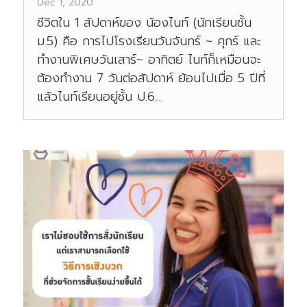
Dec 1, 2020
ชีวิตใน 1 สัปดาห์ของ น้องไนท์ (นักเรียนชั้น
ม.5) คือ การไปโรงเรียนวันจันทร์ ~ ศุกร์ และ
ทำงานพิเศษวันเสาร์~ อาทิตย์ ไนท์ก็เหมือนจะ
ต้องทำงาน 7 วันต่อสัปดาห์ ย้อนไปเมื่อ 5 ปีที่
แล้วไนท์เรียนอยู่ชั้น ป.6...