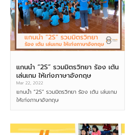
แกนนำ “2S” รวมมิตรวิทยา ร้อง เต้น
เล่นเกม ให้เก่งภาษาอังกฤษ
Mar 22, 2022
แกนนำ “2S” รวมมิตรวิทยา ร้อง เต้น เล่นเกม
ให้เก่งภาษาอังกฤษ