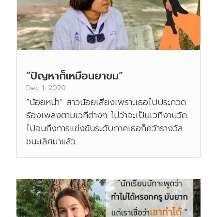
“ปัญหาก็เหมือนยาขม”
Dec 1, 2020
“น้อยหน่า” สาวน้อยเสียงเพราะเธอไปประกวด
ร้องเพลงตามเวทีต่างๆ ไม่ว่าจะเป็นเวทีงานวัด
ไปจนถึงการแข่งขันระดับภาคเธอก็คว้ารางวัล
ชนะเลิศมาแล้ว...