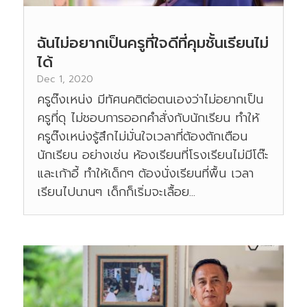
ฉันไม่อยากเป็นครูที่ใจดีที่คุมชั้นเรียนไม่
ได้
Dec 1, 2020
ครูต๊งเหน่ง มีทัศนคติต่อตนเองว่าไม่อยากเป็น
ครูที่ดุ ไม่ชอบการออกคำสั่งกับนักเรียน ทำให้
ครูต๊งเหน่งรู้สึกไม่มั่นใจเวลาที่ต้องตักเตือน
นักเรียน อย่างเช่น ห้องเรียนที่โรงเรียนไม่มีโต๊ะ
และเก้าอี้ ทำให้เด็กๆ ต้องนั่งเรียนที่พื้น เวลา
เรียนไปนานๆ เด็กก็เริ่มจะเลื้อย...