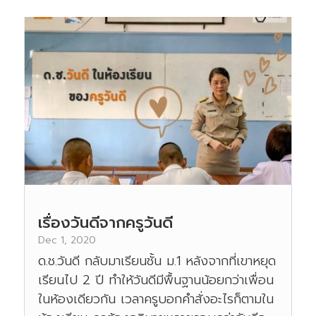
เรื่องวันดีจากครูวันดี
Dec 1, 2020
ด.ช.วันดี กลับมาเรียนชั้น ม.1 หลังจากที่เขาหยุด
เรียนไป 2 ปี ทำให้วันดีมีพื้นฐานน้อยกว่าเพื่อน
ในห้องเดียวกัน เวลาครูบอกคำสั่งอะไรก็ตามใน