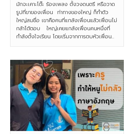
มักจะเคาะโต๊ะ ร้องเพลง ตั้งวงดนตรี หรือวาด
รูปที่ขาของเพื่อน ท่าทางของใหญ่ ก็ทำตัว
ใหญ่สมชื่อ เขาคือคนที่แกล้งเพื่อนแล้วเพื่อนไม่
กล้าโต้ตอบ ใหญ่เคยแกล้งเพื่อนคนหนึ่งที่
กำลังตั้งใจเรียน โดยเริ่มจากการตบหัวเพื่อน...