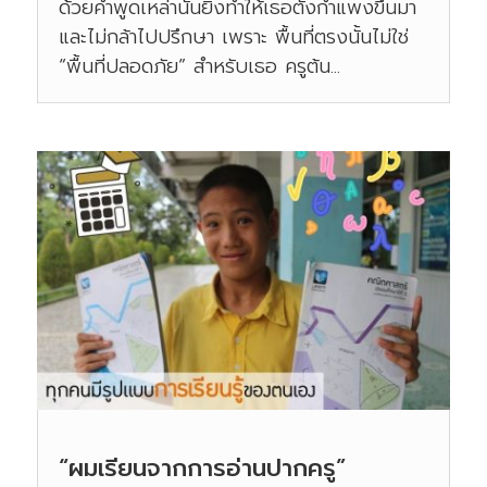
ด้วยคำพูดเหล่านั้นยิ่งทำให้เธอตั้งกำแพงขึ้นมา
และไม่กล้าไปปรึกษา เพราะ พื้นที่ตรงนั้นไม่ใช่
“พื้นที่ปลอดภัย” สำหรับเธอ ครูต้น...
“ผมเรียนจากการอ่านปากครู”