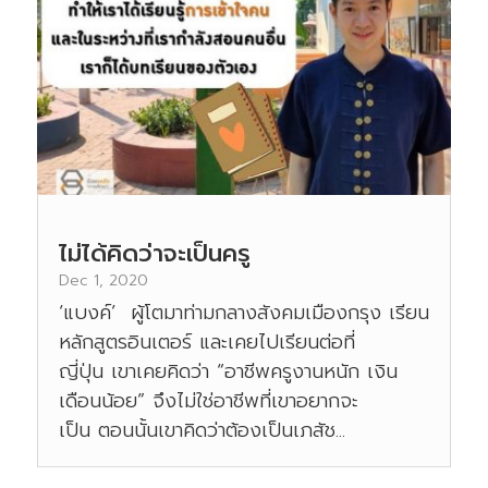
ไม่ได้คิดว่าจะเป็นครู
Dec 1, 2020
‘แบงค์’ ผู้โตมาท่ามกลางสังคมเมืองกรุง เรียน
หลักสูตรอินเตอร์ และเคยไปเรียนต่อที่
ญี่ปุ่น เขาเคยคิดว่า “อาชีพครูงานหนัก เงิน
เดือนน้อย” จึงไม่ใช่อาชีพที่เขาอยากจะ
เป็น ตอนนั้นเขาคิดว่าต้องเป็นเภสัช...