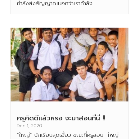
กำลังส่งสัญญาณบอกว่าเรากำลัง...
ครูคิดดีแล้วหรอ จะมาสอนที่นี่ !!
Dec 1, 2020
“ใหญ่” นักเรียนสุดเฮี้ยว ขณะที่ครูสอน ใหญ่