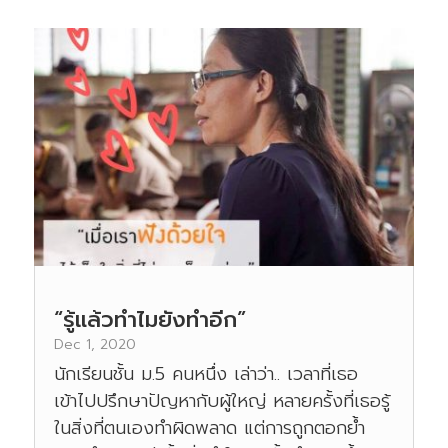
“รู้แล้วทำไมยังทำอีก”
Dec 1, 2020
นักเรียนชั้น ม.5 คนหนึ่ง เล่าว่า.. เวลาที่เธอ
เข้าไปปรึกษาปัญหากับผู้ใหญ่ หลายครั้งที่เธอรู้
ในสิ่งที่ตนเองทำผิดพลาด แต่การถูกตอกย้ำ