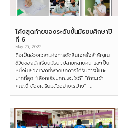
โค้งสุดท้ายของระดับชั้นมัธยมศึกษาปี
ที่ 6
May 25, 2022
ถือเป็นช่วงเวลาแห่งการตัดสินใจครั้งสำคัญใน
ชีวิตของนักเรียนมัธยมปลายหลายคน และเป็น
หนึ่งในช่วงเวลาที่พวกเขาควรได้รับการชี้แนะ
มากที่สุด “เลือกเรียนคณะอะไรดี” “ถ้าจะเข้า
คณะนี้ ต้องเตรียมตัวอย่างไรบ้าง” ...