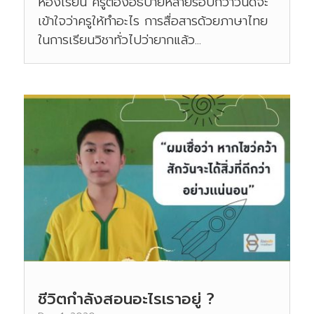
ห้องเรียน ครูต้องอธิบายหลายรอบกว่าวันดีจะ
เข้าใจว่าครูให้ทำอะไร การสื่อสารด้วยภาษาไทย
ในการเรียนวิชาทั่วไปว่ายากแล้ว...
ชีวิตกำลังสอนอะไรเราอยู่ ?