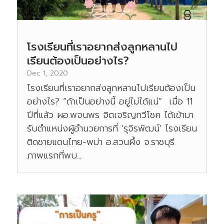
โรงเรียนที่เราอยากส่งลูกหลานไป
เรียนต้องเป็นอย่างไร?
Dec 1, 2020
โรงเรียนที่เราอยากส่งลูกหลานไปเรียนต้องเป็น
อย่างไร? “ถ้าเป็นอย่างนี้ อยู่ไม่ได้แน่” เมื่อ 11
ปีที่แล้ว ผอ.พจนพร จิตเจริญทวีโชค ได้เข้ามา
รับตำแหน่งผู้อำนวยการที่ ‘รุจิรพัฒน์’ โรงเรียน
ติดชายแดนไทย-พม่า อ.สวนผึ้ง จ.ราชบุรี
ภาพแรกที่พบ...