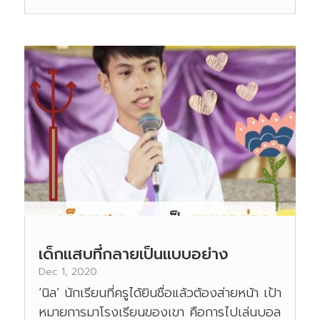
เด็กแสบที่กลายเป็นแบบอย่าง
Dec 1, 2020
‘นิล’ นักเรียนที่ครูได้ยินชื่อแล้วต้องส่ายหน้า เป้า
หมายการมาโรงเรียนของเขา คือการไปเล่นบอล