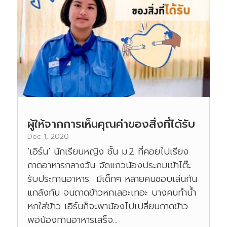
ผู้ให้จากการเห็นคุณค่าของสิ่งที่ได้รับ
Dec 1, 2020
‘เอิร์น’ นักเรียนหญิง ชั้น ม.2 ที่คอยไปเรียง
ถาดอาหารกลางวัน จัดแถวน้องประถมเข้าโต๊ะ
รับประทานอาหาร มีเด็กๆ หลายคนชอบเล่นกัน
แกล้งกัน จนถาดข้าวหกเลอะเทอะ บางคนทำน้ำ
หกใส่ข้าว เอิร์นก็จะพาน้องไปเปลี่ยนถาดข้าว
พอน้องทานอาหารเสร็จ...