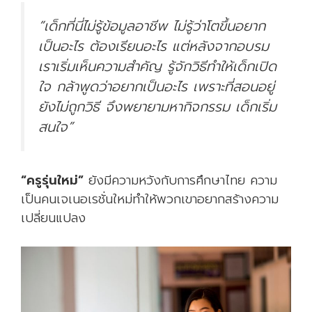
“เด็กที่นี่ไม่รู้ข้อมูลอาชีพ ไม่รู้ว่าโตขึ้นอยาก
เป็นอะไร ต้องเรียนอะไร แต่หลังจากอบรม
เราเริ่มเห็นความสำคัญ รู้จักวิธีทำให้เด็กเปิด
ใจ กล้าพูดว่าอยากเป็นอะไร เพราะที่สอนอยู่
ยังไม่ถูกวิธี จึงพยายามหากิจกรรม เด็กเริ่ม
สนใจ”
“ครูรุ่นใหม่”
ยังมีความหวังกับการศึกษาไทย ความ
เป็นคนเจเนอเรชั่นใหม่ทำให้พวกเขาอยากสร้างความ
เปลี่ยนแปลง