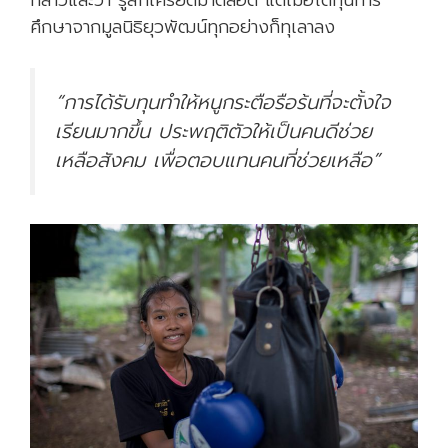
ศึกษาจากมูลนิธิยุวพัฒน์ทุกอย่างก็ทุเลาลง
“การได้รับทุนทำให้หนูกระตือรือร้นที่จะตั้งใจ
เรียนมากขึ้น ประพฤติตัวให้เป็นคนดีช่วย
เหลือสังคม เพื่อตอบแทนคนที่ช่วยเหลือ”