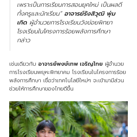
เพราะเป็นการเรียนการสอนยุคใหม่ เป็นผลดี
ทั้งครูและนักเรียน”
อาจารย์รังสิวุฒิ
พุ่ม
เกิด
ผู้อำนวยการโรงเรียนวังข่อยพิทยา
โรงเรียนในโครงการร้อยพลังการศึกษา
กล่าว
เช่นเดียวกับ
อาจารย์พงษ์เทพ เจริญไทย
ผู้อำนวย
การโรงเรียนพยุหะพิทยาคม โรงเรียนในโครงการร้อย
พลังการศึกษา เชื่อว่าเทคโนโลยีใหม่ๆ จะเข้ามามีส่วน
ช่วยให้การศึกษาของไทยดีขึ้น