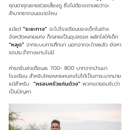
คุณตาคุณยายช่วยเลี้ยงดู ซึ่งไม่ต้องเดาเลยว่าจะ
ลำบากยากจนขนาดไหน
แม้แต่
“ระยะทาง”
จะไปโรงเรียนของเด็กในต่าง
จังหวัดหลายแห่ง ก็กลายเป็นอุปสรรค ผลักไสให้เด็ก
“หลุด”
จากระบบการศึกษา นอกจากจะไกลแล้ว ยังหา
รถประจำทางแทบไม่มี
ค่ารถรับส่งเดือนละ 700- 800 บาทจากบ้านมา
โรงเรียน สำหรับใครหลายคนคงไม่ได้เป็นภาระมากมาย
แต่สำหรับ
“ครอบครัวแก่นด้วง”
พวกเขายอมรับว่า
เป็นปัญหา