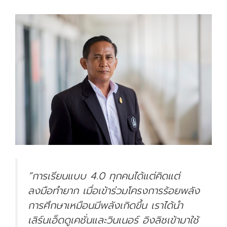
“การเรียนแบบ 4.0 ทุกคนได้แต่คิดแต่
ลงมือทำยาก เมื่อเข้าร่วมโครงการร้อยพลัง
การศึกษาเหมือนมีพลังเกิดขึ้น เราได้นำ
เลิร์นเอ็ดดูเคชั่นและวินเนอร์ อิงลิชเข้ามาใช้