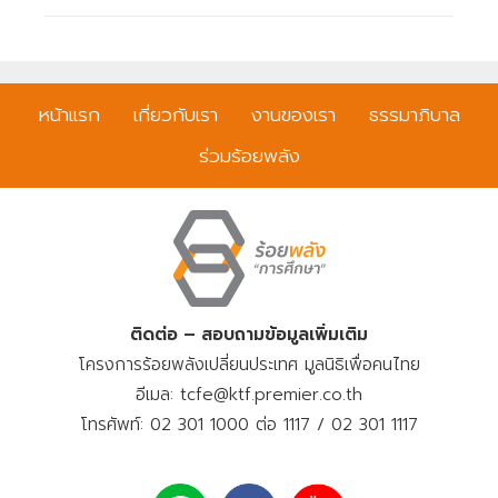
หน้าแรก
เกี่ยวกับเรา
งานของเรา
ธรรมาภิบาล
ร่วมร้อยพลัง
ติดต่อ – สอบถามข้อมูลเพิ่มเติม
โครงการร้อยพลังเปลี่ยนประเทศ มูลนิธิเพื่อคนไทย
อีเมล: tcfe@ktf.premier.co.th
โทรศัพท์: 02 301 1000 ต่อ 1117 / 02 301 1117