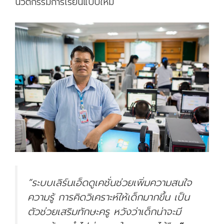
นวัตกรรมการเรียนแบบใหม่
“ระบบเลิร์นเอ็ดดูเคชั่นช่วยเพิ่มความสนใจ
ความรู้ การคิดวิเคราะห์ให้เด็กมากขึ้น เป็น
ตัวช่วยเสริมทักษะครู หวังว่าเด็กน่าจะมี