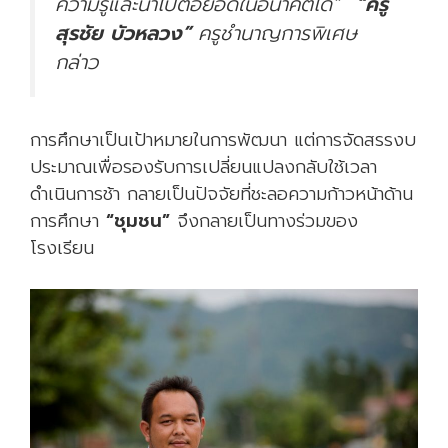
ความรู้และนำไปต่อยอดในอนาคตได้”
“ครู
สุรชัย บัวหลวง
”
ครูชำนาญการพิเศษ
กล่าว
การศึกษาเป็นเป้าหมายในการพัฒนา แต่การจัดสรรงบ
ประมาณเพื่อรองรับการเปลี่ยนแปลงกลับใช้เวลา
ดำเนินการช้า กลายเป็นปัจจัยที่ชะลอความก้าวหน้าด้าน
การศึกษา
“ชุมชน”
จึงกลายเป็นทางร่วมของ
โรงเรียน