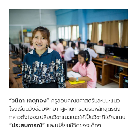
“วนิดา เกตุทอง”
ครูสอนคณิตศาสตร์และแนะแนว
โรงเรียนวังข่อยพิทยา ผู้ผ่านการอบรมหลักสูตรดัง
กล่าวตั้งใจจะเปลี่ยนวิชาแนะแนวให้เป็นวิชาที่ได้คะแนน
“ประสบการณ์”
และเปลี่ยนชีวิตของเด็กๆ