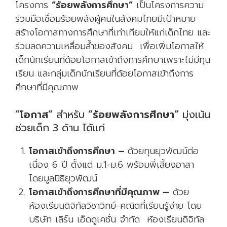
โครงการ
“ร้อยพลังการศึกษา”
เป็นโครงการความ
ร่วมมือเชื่อมร้อยพลังผู้คนในสังคมไทยมีเป้าหมาย
สร้างโอกาสทางการศึกษาที่เท่าเทียมให้แก่เด็กไทย และ
ร่วมลดความเหลื่อมล้ำของสังคม เพื่อเพิ่มโอกาสให้
เด็กนักเรียนที่ด้อยโอกาสเข้าถึงการศึกษาเพราะไม่มีทุน
เรียน และกลุ่มเด็กนักเรียนที่ด้อยโอกาสเข้าถึงการ
ศึกษาที่มีคุณภาพ
“โอกาส”
สำหรับ
“ร้อยพลังการศึกษา”
มุ่งเน้น
ช่วยเด็ก 3 ด้าน ได้แก่
โอกาสเข้าถึงการศึกษา –
ด้วยทุนยุวพัฒน์ต่อ
เนื่อง 6 ปี ตั้งแต่ ม.1-ม.6 พร้อมพี่เลี้ยงอาสา
โดยมูลนิธิยุวพัฒน์
โอกาสเข้าถึงการศึกษาที่มีคุณภาพ –
ด้วย
ห้องเรียนดิจิทัลวิชาวิทย์-คณิตที่เรียนรู้ง่าย โดย
บริษัท เลิร์น เอ็ดดูเคชั่น จำกัด ห้องเรียนดิจิทัล