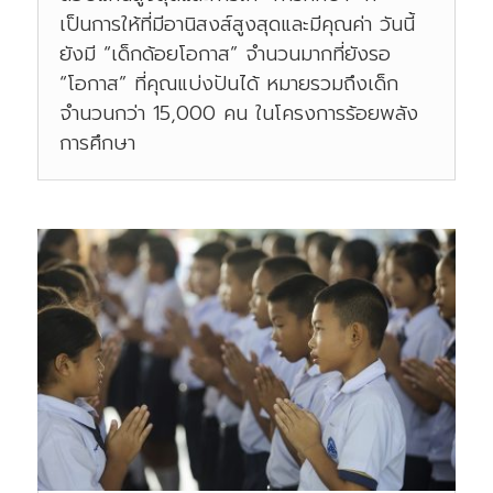
เป็นการให้ที่มีอานิสงส์สูงสุดและมีคุณค่า วันนี้
ยังมี “เด็กด้อยโอกาส” จำนวนมากที่ยังรอ
“โอกาส” ที่คุณแบ่งปันได้ หมายรวมถึงเด็ก
จำนวนกว่า 15,000 คน ในโครงการร้อยพลัง
การศึกษา