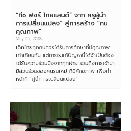
“ทีช ฟอร์ ไทยแลนด์” จาก ครูผู้นำ
การเปลี่ยนแปลง” สู่การสร้าง “คน
คุณภาพ”
May 25, 2018
เด็กไทยทุกคนควรได้รับการศึกษาที่มีคุณภาพ
เท่าเทียมกัน แต่การจะแก้ปัญหานี้ได้จำเป็นต้อง
ได้รับความร่วมมือจากทุกฝ่าย รวมถึงการเข้ามา
มีส่วนร่วมของคนรุ่นใหม่ ที่มีศักยภาพ เพื่อทำ
หน้าที่ “ผู้นำการเปลี่ยนแปลง”