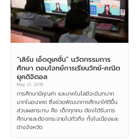
“เลิร์น เอ็ดดูเคชั่น” นวัตกรรมการ
ศึกษา ตอบโจทย์การเรียนวิทย์-คณิต
ยุคดิจิตอล
May 21, 2018
การศึกษามีคุณค่า และเทคโนโลยีจะมีบทบาท
มากในอนาคต ซึ่งช่วยพัฒนาการศึกษาให้ดีขึ้น
ส่วนผลกระทบ คือ เด็กทุกคน ต้องได้รับการ
ศึกษาและต้องกระจายไปทั่วถึง ทั้งในเมืองและ
ต่างจังหวัด