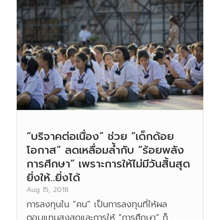
“บริจาคต่อเนื่อง” ช่วย “เด็กด้อย
โอกาส” ลดเหลื่อมล้ำกับ “ร้อยพลัง
การศึกษา” เพราะการให้ไม่มีวันสิ้นสุด
ยิ่งให้..ยิ่งได้
Aug 15, 2018
การลงทุนใน “คน” เป็นการลงทุนที่ให้ผล
ตอบแทนสูงสุดและการให้ “การศึกษา” ก็