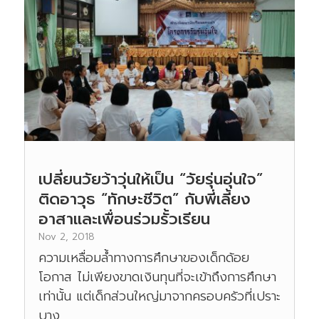
เปลี่ยนวัยว้าวุ่นให้เป็น “วัยรุ่นอุ่นใจ”
ติดอาวุธ “ทักษะชีวิต” กับพี่เลี้ยง
อาสาและเพื่อนร่วมรั้วเรียน
Nov 2, 2018
ความเหลื่อมล้ำทางการศึกษาของเด็กด้อย
โอกาส ไม่เพียงขาดเงินทุนที่จะเข้าถึงการศึกษา
เท่านั้น แต่เด็กส่วนใหญ่มาจากครอบครัวที่เปราะ
บาง