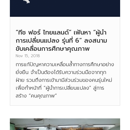
“ทีช ฟอร์ ไทยแลนด์” เฟ้นหา “ผู้นำ
การเปลี่ยนแปลง รุ่นที่ 6” ลงสนาม
ขับเคลื่อนการศึกษาคุณภาพ
Nov 15, 2018
การแก้ปัญหาความเหลื่อมล้ำทางการศึกษาอย่าง
ยั่งยืน จำเป็นต้องได้รับความร่วมมือจากทุก
ฝ่าย รวมถึงการเข้ามามีส่วนร่วมของคนรุ่นใหม่
เพื่อทำหน้าที่ “ผู้นำการเปลี่ยนแปลง” สู่การ
สร้าง “คนคุณภาพ”