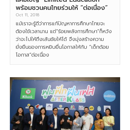
พร้อมชวนคนไทยร่วมให้ “ต่อเนื่อง”
Oct 11, 2018
แม้เราจะรู้ดีว่าการแก้ปัญหาการศึกษาไทยจะ
ต้องใช้เวลานาน แต่“ร้อยพลังการศึกษา”ก็หวัง
ว่าจะไปให้ถึงเส้นชัยให้ได้ จึงมุ่งสร้างความ
ยั่งยืนของการหยิบยื่นโอกาสให้กับ “เด็กด้อย
โอกาส”ต่อเนื่อง