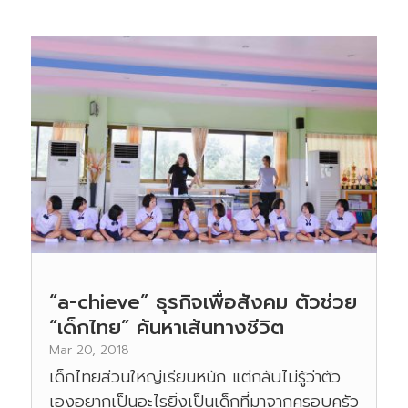
“a-chieve” ธุรกิจเพื่อสังคม ตัวช่วย
“เด็กไทย” ค้นหาเส้นทางชีวิต
Mar 20, 2018
เด็กไทยส่วนใหญ่เรียนหนัก แต่กลับไม่รู้ว่าตัว
เองอยากเป็นอะไรยิ่งเป็นเด็กที่มาจากครอบครัว