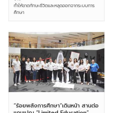
ทำให้ขาดทักษะชีวิตและหลุดออกจากระบบการ
ศึกษา
“ร้อยพลังการศึกษา”เดินหน้า สานต่อ
แคมเปญ “Limited Education”