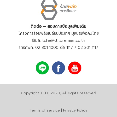
ติดต่อ – สอบถามข้อมูลเพิ่มเติม
โครงการร้อยพลังเปลี่ยนประเทศ มูลนิธิเพื่อคนไทย
อีเมล: tcfe@ktf.premier.co.th
โทรศัพท์: 02 301 1000 ต่อ 1117 / 02 301 1117
Copyright TCFE 2020, All rights reserved
Terms of service
|
Privacy Policy