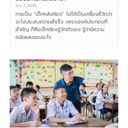
Jun 7, 2018
การเป็น “เด็กหลังห้อง” ไม่ได้เป็นเครื่องชี้วัดว่า
จะไม่ประสบความสำเร็จ เพราะองค์ประกอบที่
สำคัญ ก็คือเด็กต้องรู้จักตัวเอง รู้ว่ามีความ
ถนัดและชอบอะไร