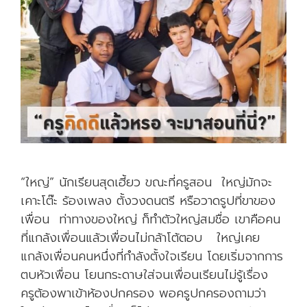
“ใหญ่” นักเรียนสุดเฮี้ยว ขณะที่ครูสอน ใหญ่มักจะ
เคาะโต๊ะ ร้องเพลง ตั้งวงดนตรี หรือวาดรูปที่ขาของ
เพื่อน ท่าทางของใหญ่ ก็ทำตัวใหญ่สมชื่อ เขาคือคน
ที่แกล้งเพื่อนแล้วเพื่อนไม่กล้าโต้ตอบ ใหญ่เคย
แกล้งเพื่อนคนหนึ่งที่กำลังตั้งใจเรียน โดยเริ่มจากการ
ตบหัวเพื่อน โยนกระดาษใส่จนเพื่อนเรียนไม่รู้เรื่อง
ครูต้องพาเข้าห้องปกครอง พอครูปกครองถามว่า